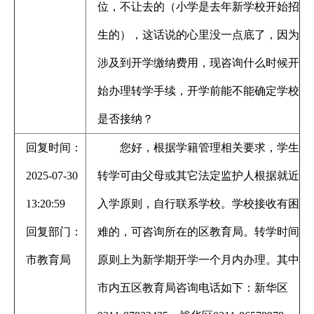
位，不让去的（小学是去年新学校开始招
生的），这话说的心里没一点底了，因为
涉及到开学缴纳费用，现咨询什么时候开
始办理转学手续，开学前能不能确定学校
是否接纳？
回复时间：
您好，根据学籍管理相关要求，学生
2025-07-30
转学可由父母或其它法定监护人根据就近
13:20:59
入学原则，自行联系学校。学校接收有困
回复部门：
难的，可咨询所在的区教育局。转学时间
市教育局
原则上为新学期开学一个月内办理。其中
市内五区教育局咨询电话如下：新华区