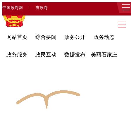
|
中国政府网
省政府
网站首页
综合要闻
政务公开
政务动态
政务服务
政民互动
数据发布
美丽石家庄