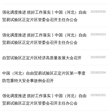
2026/03/
30
强化调度推进 抓好工作落实丨中国（河北）自由
贸易试验区正定片区管委会召开主任办公会
2026/03/
23
强化调度推进 抓好工作落实丨中国（河北）自由
贸易试验区正定片区管委会召开主任办公会
2026/03/
05
自贸试验区正定片区经济高质量发展大会召开
2026/02/
04
中国（河北）自由贸易试验区正定片区第一季度
防范重特大安全事故例会召开
2026/02/
02
强化调度推进 抓好工作落实丨中国（河北）自由
贸易试验区正定片区管委会召开主任办公会