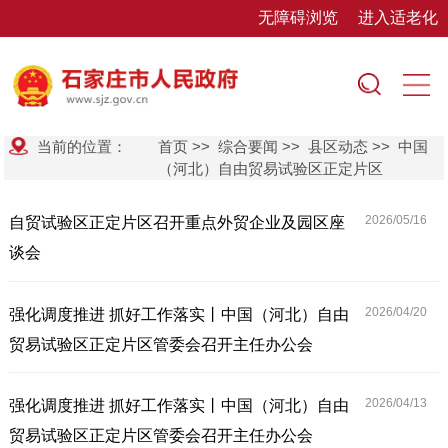
无障碍浏览
进入适老化
当前的位置：
首页
>>
综合要闻
>>
县区动态
>>
中国
（河北）自由贸易试验区正定片区
2026/05/
16
自贸试验区正定片区召开重点外贸企业及园区座
谈会
2026/04/
20
强化调度推进 抓好工作落实丨中国（河北）自由
贸易试验区正定片区管委会召开主任办公会
2026/04/
13
强化调度推进 抓好工作落实丨中国（河北）自由
贸易试验区正定片区管委会召开主任办公会