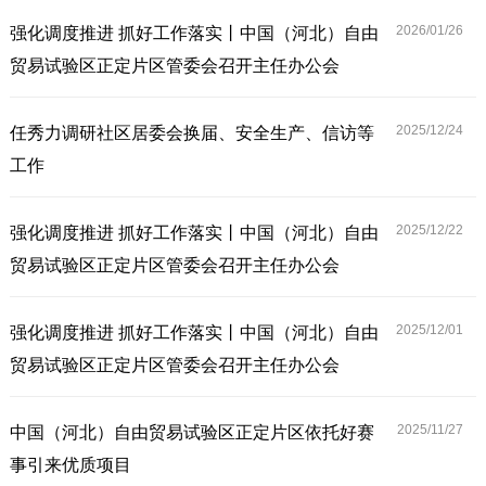
2026/01/
26
强化调度推进 抓好工作落实丨中国（河北）自由
贸易试验区正定片区管委会召开主任办公会
2025/12/
24
任秀力调研社区居委会换届、安全生产、信访等
工作
2025/12/
22
强化调度推进 抓好工作落实丨中国（河北）自由
贸易试验区正定片区管委会召开主任办公会
2025/12/
01
强化调度推进 抓好工作落实丨中国（河北）自由
贸易试验区正定片区管委会召开主任办公会
2025/11/
27
中国（河北）自由贸易试验区正定片区依托好赛
事引来优质项目