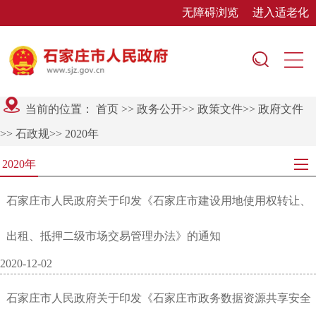
无障碍浏览
进入适老化
当前的位置：
首页
>>
政务公开
>>
政策文件
>>
政府文件
>>
石政规
>>
2020年
2020年
石家庄市人民政府关于印发《石家庄市建设用地使用权转让、
出租、抵押二级市场交易管理办法》的通知
2020-12-02
石家庄市人民政府关于印发《石家庄市政务数据资源共享安全