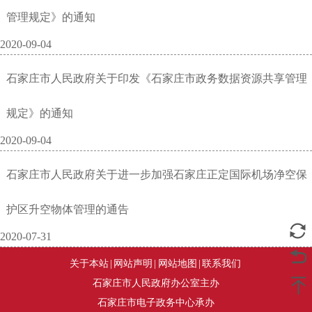
管理规定》的通知
2020-09-04
石家庄市人民政府关于印发《石家庄市政务数据资源共享管理
规定》的通知
2020-09-04
石家庄市人民政府关于进一步加强石家庄正定国际机场净空保
护区升空物体管理的通告
2020-07-31
关于本站
|
网站声明
|
网站地图
|
联系我们
石家庄市人民政府办公室主办
石家庄市电子政务中心承办