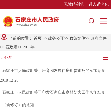
无障碍浏览
进入适老化
当前的位置：
首页
>>
政务公开
>>
政策文件
>>
政府文件
>>
石政规
>>
2018年
2018年
石家庄市人民政府关于培育和发展住房租赁市场的实施意见
2018-12-28
石家庄市人民政府关于印发石家庄市森林防火工作实施细则
（新修订）的通知