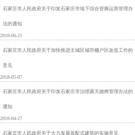
石家庄市人民政府关于印发石家庄市地下综合管廊运营管理办
法的通知
2018-06-21
石家庄市人民政府关于加快推进主城区城市棚户区改造工作的
意见
2018-05-07
石家庄市人民政府关于印发石家庄市治理露天烧烤管理办法的
通知
2018-04-27
石家庄市人民政府关于大力发展装配式建筑的实施意见