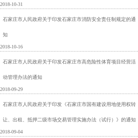
2018-10-31
石家庄市人民政府关于印发石家庄市消防安全责任制规定的通
知
2018-10-16
石家庄市人民政府关于印发石家庄市高危险性体育项目经营活
动管理办法的通知
2018-09-29
石家庄市人民政府关于印发《石家庄市国有建设用地使用权转
让、出租、抵押二级市场交易管理实施办法（试行）》的通知
2018-09-04