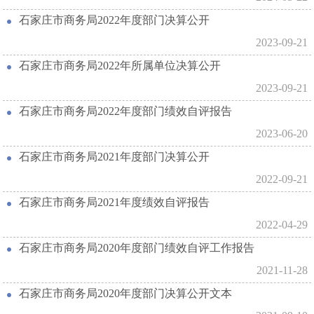
石家庄市商务局2022年度部门决算公开
2023-09-21
石家庄市商务局2022年所属单位决算公开
2023-09-21
石家庄市商务局2022年度部门绩效自评报告
2023-06-20
石家庄市商务局2021年度部门决算公开
2022-09-21
石家庄市商务局2021年度绩效自评报告
2022-04-29
石家庄市商务局2020年度部门绩效自评工作报告
2021-11-28
石家庄市商务局2020年度部门决算公开文本