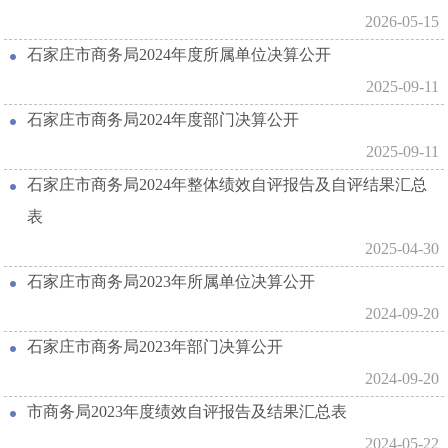
2026-05-15
石家庄市商务局2024年度所属单位决算公开
2025-09-11
石家庄市商务局2024年度部门决算公开
2025-09-11
石家庄市商务局2024年整体绩效自评报告及自评结果汇总
表
2025-04-30
石家庄市商务局2023年所属单位决算公开
2024-09-20
石家庄市商务局2023年部门决算公开
2024-09-20
市商务局2023年度绩效自评报告及结果汇总表
2024-05-22