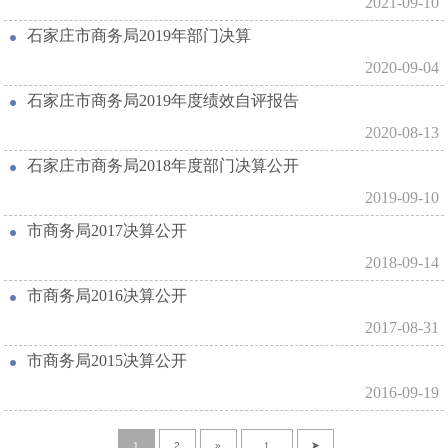
2021-09-10
石家庄市商务局2019年部门决算
2020-09-04
石家庄市商务局2019年度绩效自评报告
2020-08-13
石家庄市商务局2018年度部门决算公开
2019-09-10
市商务局2017决算公开
2018-09-14
市商务局2016决算公开
2017-08-31
市商务局2015决算公开
2016-09-19
1
2
»
➤