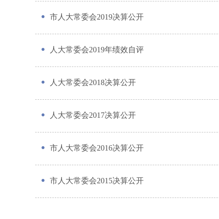
市人大常委会2019决算公开
人大常委会2019年绩效自评
人大常委会2018决算公开
人大常委会2017决算公开
市人大常委会2016决算公开
市人大常委会2015决算公开