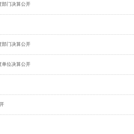
度部门决算公开
度部门决算公开
度单位决算公开
公开