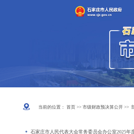
当前的位置：
首页 >>
市级财政预决算公开
>>
石家庄市人民代表大会常务委员会办公室2025年