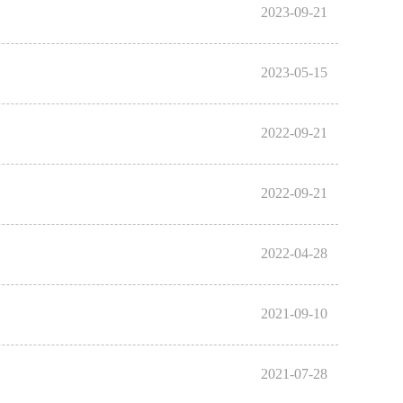
2023-09-21
2023-05-15
2022-09-21
2022-09-21
2022-04-28
2021-09-10
2021-07-28