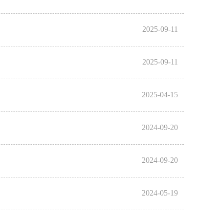
2025-09-11
2025-09-11
2025-04-15
2024-09-20
2024-09-20
2024-05-19