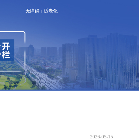
无障碍
适老化
|
2026-05-15