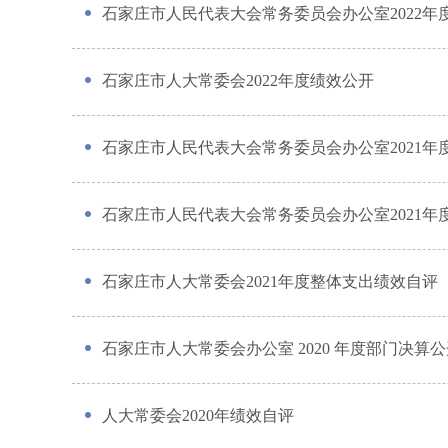
石家庄市人民代表大会常务委员会办公室2022年
石家庄市人大常委会2022年度绩效公开
石家庄市人民代表大会常务委员会办公室2021年
石家庄市人民代表大会常务委员会办公室2021年
石家庄市人大常委会2021年度整体支出绩效自评
石家庄市人大常委会办公室 2020 年度部门决算
人大常委会2020年绩效自评