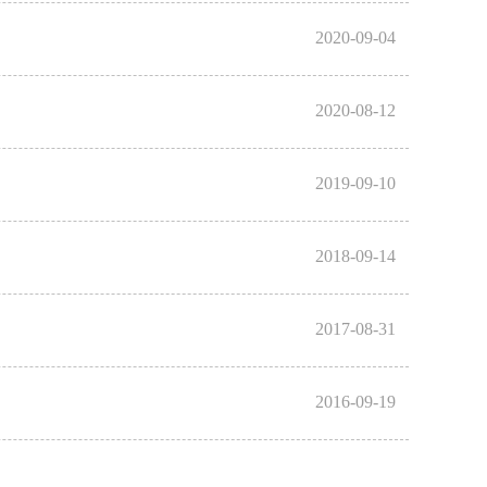
2020-09-04
2020-08-12
2019-09-10
2018-09-14
2017-08-31
2016-09-19