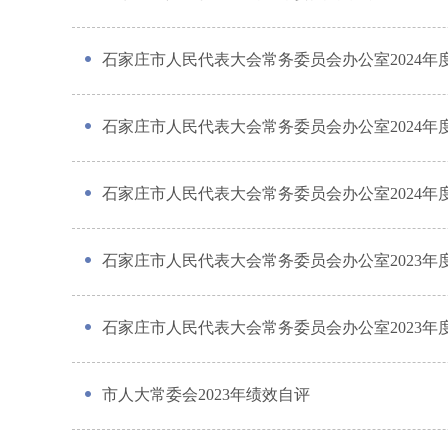
石家庄市人民代表大会常务委员会办公室2024年
石家庄市人民代表大会常务委员会办公室2024年
石家庄市人民代表大会常务委员会办公室2024年
石家庄市人民代表大会常务委员会办公室2023年
石家庄市人民代表大会常务委员会办公室2023年
市人大常委会2023年绩效自评