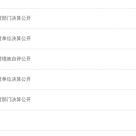
度部门决算公开
度单位决算公开
度绩效自评公开
度单位决算公开
度部门决算公开