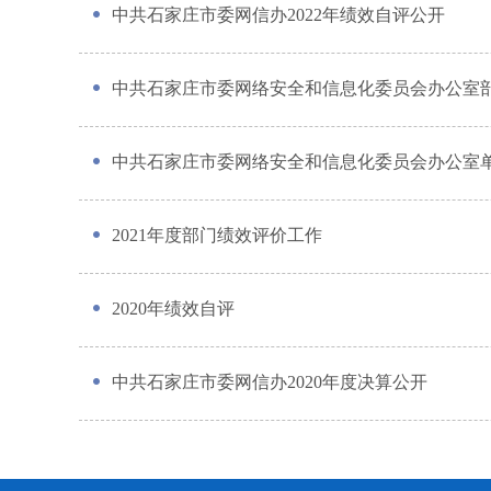
中共石家庄市委网信办2022年绩效自评公开
中共石家庄市委网络安全和信息化委员会办公室部门
中共石家庄市委网络安全和信息化委员会办公室单位
2021年度部门绩效评价工作
2020年绩效自评
中共石家庄市委网信办2020年度决算公开