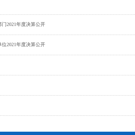
2021年度决算公开
2021年度决算公开