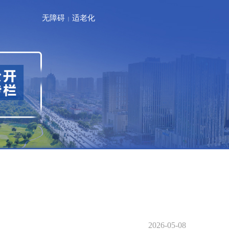
无障碍
适老化
|
2026-05-08