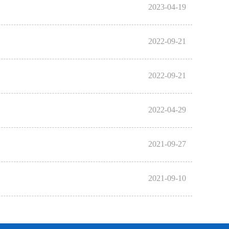
2023-04-19
2022-09-21
2022-09-21
2022-04-29
2021-09-27
2021-09-10