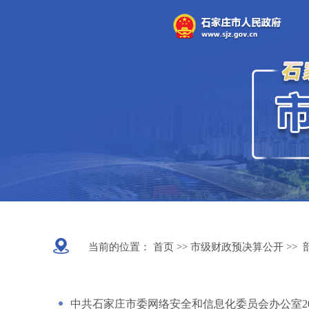
当前的位置：
首页 >>
市级财政预决算公开
>>
中共石家庄市委网络安全和信息化委员会办公室20