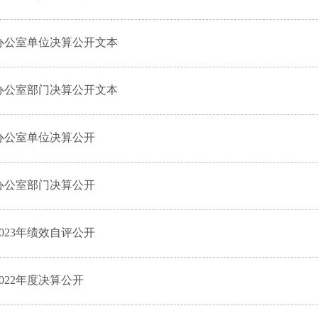
会办公室单位决算公开文本
会办公室部门决算公开文本
办公室单位决算公开
办公室部门决算公开
23年绩效自评公开
22年度决算公开