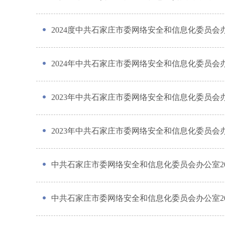
2024度中共石家庄市委网络安全和信息化委员
2024年中共石家庄市委网络安全和信息化委员
2023年中共石家庄市委网络安全和信息化委员会
2023年中共石家庄市委网络安全和信息化委员会
中共石家庄市委网络安全和信息化委员会办公室20
中共石家庄市委网络安全和信息化委员会办公室20