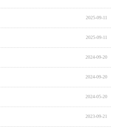
2025-09-11
2025-09-11
2024-09-20
2024-09-20
2024-05-20
2023-09-21