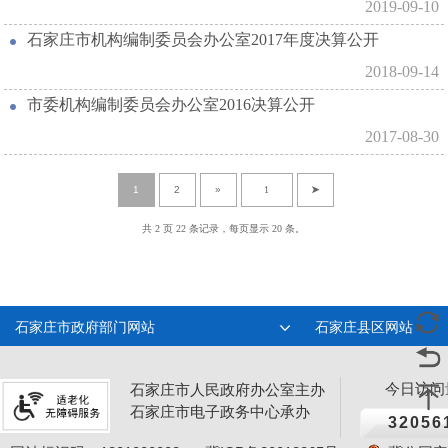
2019-09-10
石家庄市机构编制委员会办公室2017年度决算公开
2018-09-14
市委机构编制委员会办公室2016决算公开
2017-08-30
1
2
»
➤
共 2 页 22 条记录，每页显示 20 条。