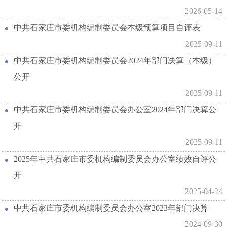
2026-05-14
中共石家庄市委机构编制委员会本级预算项目自评表
2025-09-11
中共石家庄市委机构编制委员会2024年部门决算（本级）
公开
2025-09-11
中共石家庄市委机构编制委员会办公室2024年部门决算公
开
2025-09-11
2025年中共石家庄市委机构编制委员会办公室绩效自评公
开
2025-04-24
中共石家庄市委机构编制委员会办公室2023年部门决算
2024-09-30