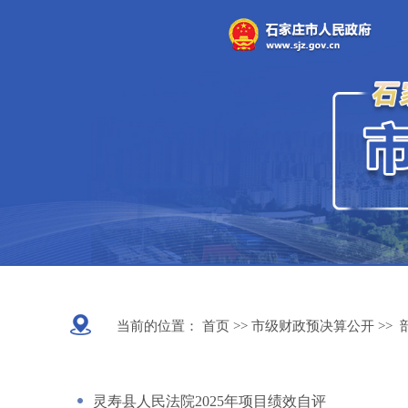
当前的位置：
首页 >>
市级财政预决算公开
>>
灵寿县人民法院2025年项目绩效自评