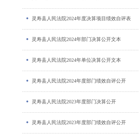
灵寿县人民法院2024年度决算项目绩效自评表
灵寿县人民法院2024年部门决算公开文本
灵寿县人民法院2024年单位决算公开文本
灵寿县人民法院2024年度部门绩效自评公开
灵寿县人民法院2023年度部门决算公开
灵寿县人民法院2023年度部门绩效自评公开