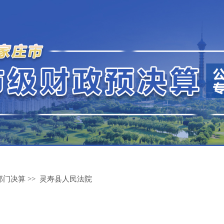
部门决算
>>
灵寿县人民法院