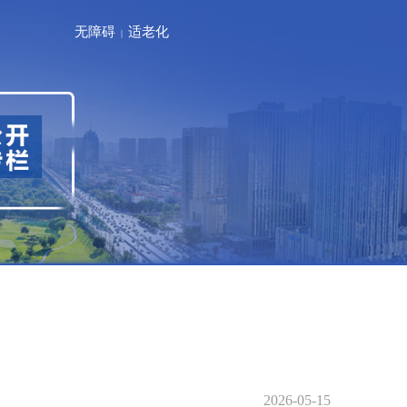
无障碍
适老化
|
2026-05-15