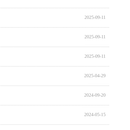
2025-09-11
2025-09-11
2025-09-11
2025-04-29
2024-09-20
2024-05-15