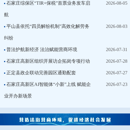
石家庄综保区“TIR+保税”首票业务发车启
2026-08-05
航
平山县依托“四员解纷机制”高效化解劳务
2026-08-03
纠纷
普法护航新经济 法治赋能营商环境
2026-07-31
石家庄高新区组织开展访企拓岗专项行动
2026-07-28
正定县政企联动完善园区通勤配套
2026-07-27
石家庄高新区AI智能体“小新”上线 赋能企
2026-07-23
业开办新场景