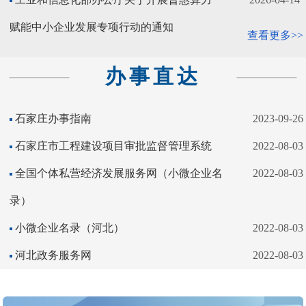
赋能中小企业发展专项行动的通知
查看更多>>
办事直达
石家庄办事指南
2023-09-26
石家庄市工程建设项目审批监督管理系统
2022-08-03
全国个体私营经济发展服务网（小微企业名
2022-08-03
录）
小微企业名录（河北）
2022-08-03
河北政务服务网
2022-08-03