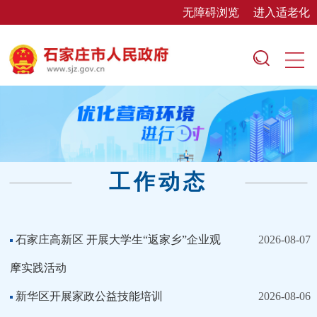
无障碍浏览
进入适老化
工作动态
石家庄高新区 开展大学生“返家乡”企业观
2026-08-07
摩实践活动
新华区开展家政公益技能培训
2026-08-06