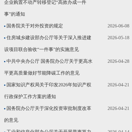
企业购置不动产转移登记“高效办成一件
事”的通知
国务院关于对外投资的规定
2026-06-08
住房城乡建设部办公厅等关于深入推进建
2026-05-18
设项目联合验收“一件事”的实施意见
中共中央办公厅 国务院办公厅关于更高水
2026-04-28
平更高质量做好节能降碳工作的意见
国家知识产权局关于印发2026年知识产权
2026-04-21
行政保护工作方案的通知
国务院办公厅关于深化投资审批制度改革
2026-04-21
的意见
工业和信息化部办公厅关于开展普惠算力
2026-04-14