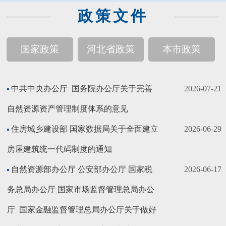
政策文件
国家政策
河北省政策
本市政策
中共中央办公厅 国务院办公厅关于完善
2026-07-21
自然资源资产管理制度体系的意见
住房城乡建设部 国家数据局关于全面建立
2026-06-29
房屋建筑统一代码制度的通知
自然资源部办公厅 公安部办公厅 国家税
2026-06-17
务总局办公厅 国家市场监督管理总局办公
厅 国家金融监督管理总局办公厅关于做好