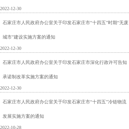
2022-12-30
石家庄市人民政府办公室关于印发石家庄市“十四五”时期“无废
城市”建设实施方案的通知
2022-12-30
石家庄市人民政府办公室关于印发石家庄市深化行政许可告知
承诺制改革实施方案的通知
2022-12-30
石家庄市人民政府办公室关于印发石家庄市“十四五”冷链物流
发展实施方案的通知
2022-10-28