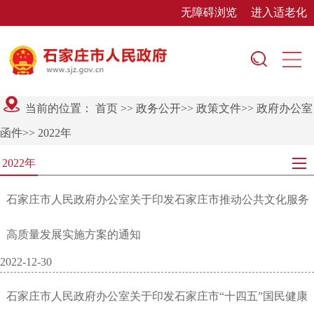
无障碍浏览
进入适老化
当前的位置：
首页
>>
政务公开
>>
政策文件
>>
政府办公室
函件
>>
2022年
2022年
石家庄市人民政府办公室关于印发石家庄市推动公共文化服务
高质量发展实施方案的通知
2022-12-30
石家庄市人民政府办公室关于印发石家庄市“十四五”国民健康