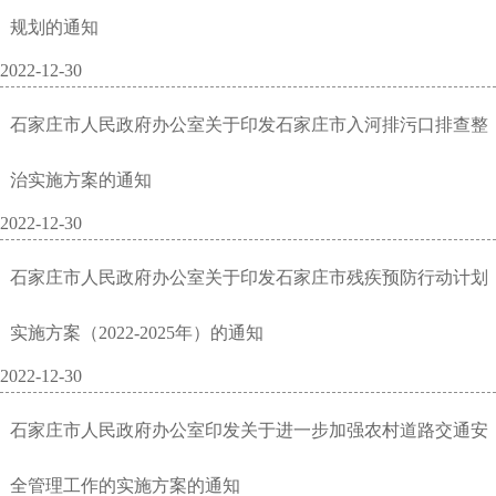
规划的通知
2022-12-30
石家庄市人民政府办公室关于印发石家庄市入河排污口排查整
治实施方案的通知
2022-12-30
石家庄市人民政府办公室关于印发石家庄市残疾预防行动计划
实施方案（2022-2025年）的通知
2022-12-30
石家庄市人民政府办公室印发关于进一步加强农村道路交通安
全管理工作的实施方案的通知