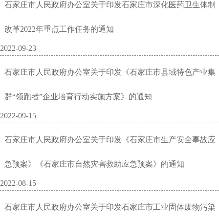
石家庄市人民政府办公室关于印发石家庄市深化医药卫生体制
改革2022年重点工作任务的通知
2022-09-23
石家庄市人民政府办公室关于印发《石家庄市县域特色产业集
群“领跑者”企业培育行动实施方案》的通知
2022-09-15
石家庄市人民政府办公室关于印发《石家庄市生产安全事故应
急预案》《石家庄市自然灾害救助应急预案》的通知
2022-08-15
石家庄市人民政府办公室关于印发石家庄市工业固体废物污染