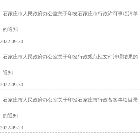
石家庄市人民政府办公室关于印发石家庄市行政许可事项清单
的通知
2022-09-30
石家庄市人民政府办公室关于印发行政规范性文件清理结果的
通知
2022-09-30
石家庄市人民政府办公室关于印发石家庄市行政备案事项目录
的通知
2022-09-23