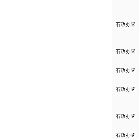
石政办函〔2
石政办函〔2
石政办函〔2
石政办函〔2
石政办函〔2
石政办函〔2