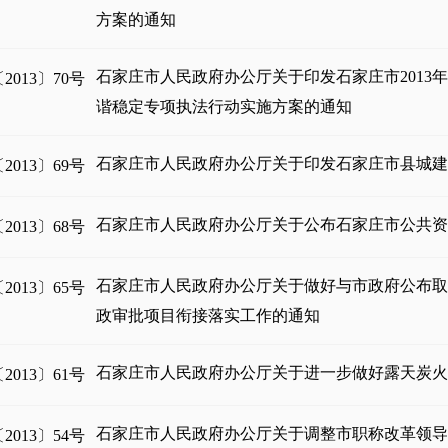
方案的通知
石家庄市人民政府办公厅关于印发石家庄市2013
013〕70号
谐稳定专项执法行动实施方案的通知
石家庄市人民政府办公厅关于印发石家庄市县城
013〕69号
石家庄市人民政府办公厅关于公布石家庄市公共
013〕68号
石家庄市人民政府办公厅关于做好与市政府公布取消
013〕65号
政审批项目衔接落实工作的通知
石家庄市人民政府办公厅关于进一步做好露天炭
013〕61号
石家庄市人民政府办公厅关于调整市职称改革领
013〕54号