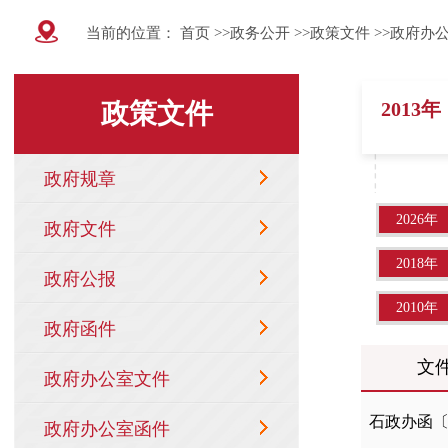
当前的位置：
首页
>>
政务公开
>>
政策文件
>>
政府办
2013年
2026年
2018年
2010年
文
石政办函〔2