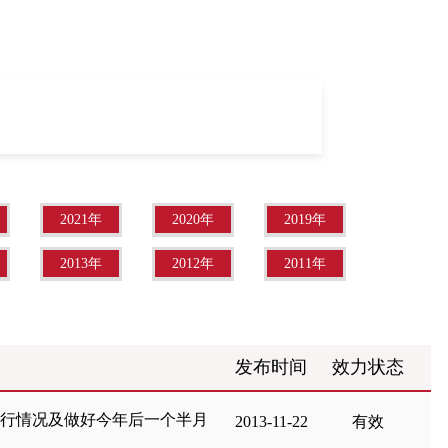
2021年
2020年
2019年
2013年
2012年
2011年
发布时间
效力状态
运行情况及做好今年后一个半月
2013-11-22
有效