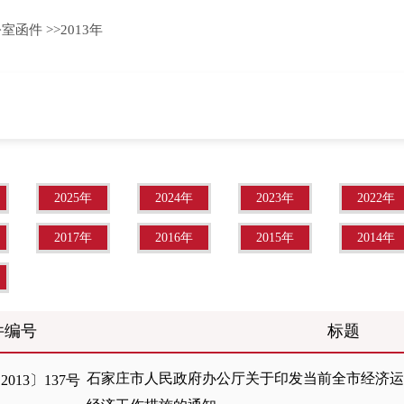
公室函件
>>
2013年
2025年
2024年
2023年
2022年
2017年
2016年
2015年
2014年
件编号
标题
石家庄市人民政府办公厅关于印发当前全市经济
013〕137号