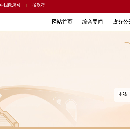
中国政府网
省政府
|
网站首页
综合要闻
政务公