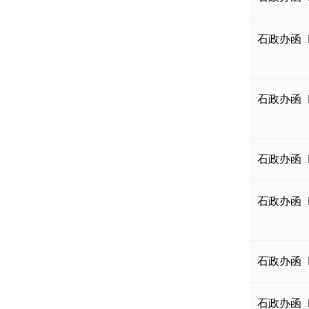
石政办函〔2
石政办函〔2
石政办函〔2
石政办函〔2
石政办函〔2
石政办函〔2