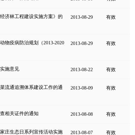
会经济林工程建设实施方案》的
2013-08-29
有效
疫病防治规划（2013-2020
2013-08-29
有效
的实施意见
2013-08-22
有效
蔬菜流通追溯体系建设工作的通
2013-08-09
有效
审查相关证件的通知
2013-08-08
有效
石家庄生态日系列宣传活动实施
2013-08-07
有效