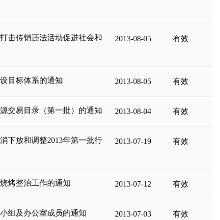
年打击传销违法活动促进社会和
2013-08-05
有效
建设目标体系的通知
2013-08-05
有效
资源交易目录（第一批）的通知
2013-08-04
有效
下放和调整2013年第一批行
2013-07-19
有效
火烧烤整治工作的通知
2013-07-12
有效
导小组及办公室成员的通知
2013-07-03
有效