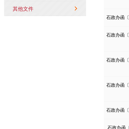
石政办函〔2
石政办函〔2
石政办函〔2
石政办函〔2
石政办函〔2
石政办函〔2