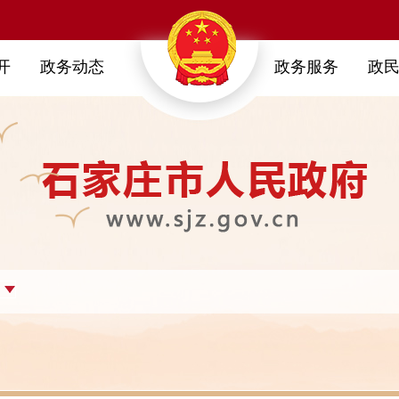
开
政务动态
政务服务
政