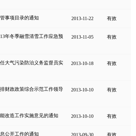
监管事项目录的通知
2013-11-22
有效
13年冬季融雪清雪工作应急预
2013-11-05
有效
聘任大气污染防治义务监督员实
2013-10-18
有效
减排财政政策综合示范工作领导
2013-10-10
有效
节能改造工作实施意见的通知
2013-10-10
有效
信息公开工作的通知
2013-09-30
有效