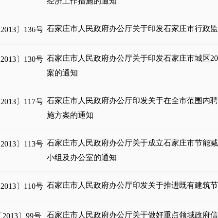
经济工作措施的通知
石家庄市人民政府办公厅关于印发石家庄市行政
013〕136号
石家庄市人民政府办公厅关于印发石家庄市城区20
013〕130号
案的通知
石家庄市人民政府办公厅印发关于在全市范围内
013〕117号
施方案的通知
石家庄市人民政府办公厅关于成立石家庄市节能
013〕113号
小组及办公室的通知
石家庄市人民政府办公厅印发关于推进既有建筑
013〕110号
石家庄市人民政府办公厅关于做好重点领域政府
013〕99号