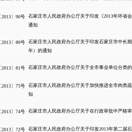
石家庄市人民政府办公厅关于印发《2013年环省
013〕90号
通知
石家庄市人民政府办公厅关于印发石家庄市中长期动物
013〕89号
年）的通知
石家庄市人民政府办公厅关于全市事业单位分类
013〕81号
石家庄市人民政府办公厅关于加快推进全市肉类
013〕75号
知
石家庄市人民政府办公厅关于在行政审批中严格
013〕74号
石家庄市人民政府办公厅关于印发2013年第二届
013〕72号