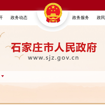
开
政务动态
政务服务
政