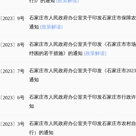
行)》的通知
[政策解读]
石家庄市人民政府办公室关于印发石家庄市保障
2023〕9号
通知
[政策解读]
石家庄市人民政府办公室关于印发《石家庄市市
2023〕8号
纾困的若干措施》的通知
[政策解读]
石家庄市人民政府办公室关于印发《石家庄市202
2023〕7号
通知
石家庄市人民政府办公室关于印发石家庄市行政许可
2023〕6号
知
石家庄市人民政府办公室关于印发石家庄市农村
2023〕3号
行）的通知