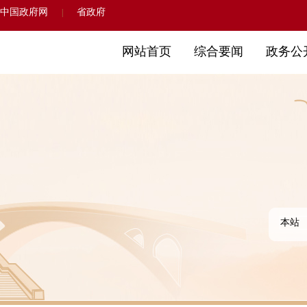
中国政府网
省政府
|
网站首页
综合要闻
政务公