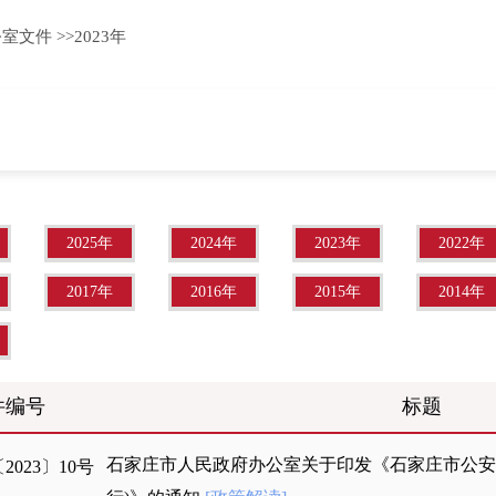
公室文件
>>
2023年
2025年
2024年
2023年
2022年
2017年
2016年
2015年
2014年
件编号
标题
石家庄市人民政府办公室关于印发《石家庄市公安
023〕10号