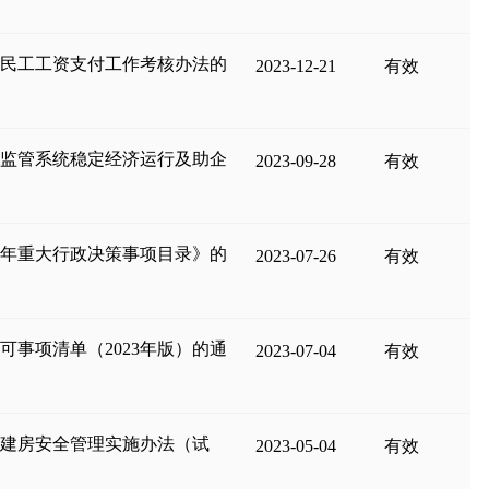
农民工工资支付工作考核办法的
2023-12-21
有效
场监管系统稳定经济运行及助企
2023-09-28
有效
3年重大行政决策事项目录》的
2023-07-26
有效
事项清单（2023年版）的通
2023-07-04
有效
自建房安全管理实施办法（试
2023-05-04
有效