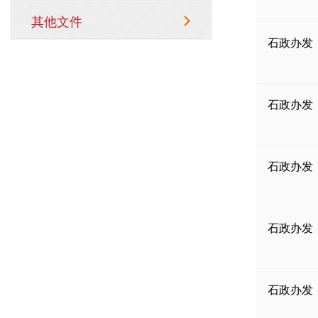
石政办发〔
石政办发〔
石政办发〔
石政办发〔
石政办发〔