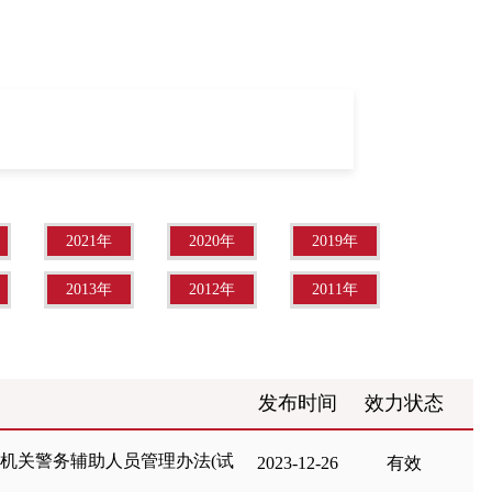
2021年
2020年
2019年
2013年
2012年
2011年
发布时间
效力状态
机关警务辅助人员管理办法(试
2023-12-26
有效