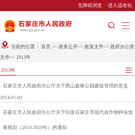
无障碍浏览
进入适老化
当前的位置：
首页
>>
政务公开
>>
政策文件
>>
政府办公室
文件
>>
2013年
2013年
石家庄市人民政府办公厅关于西山森林公园建设管理的意见
2014-01-03
石家庄市人民政府办公厅关于印发石家庄市现代农作物种业发
展规划（2014-2020年）的通知