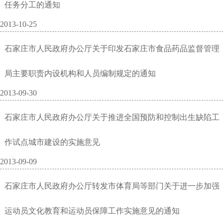
任务分工的通知
2013-10-25
石家庄市人民政府办公厅关于印发石家庄市食品药品监督管理
局主要职责内设机构和人员编制规定的通知
2013-09-30
石家庄市人民政府办公厅关于推进全国预防和控制出生缺陷工
作试点城市建设的实施意见
2013-09-09
石家庄市人民政府办公厅转发市体育局等部门关于进一步加强
运动员文化教育和运动员保障工作实施意见的通知