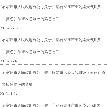
石家庄市人民政府办公厅关于启动石家庄市重污染天气Ⅲ级
（黄色）预警应急响应的紧急通知
2013-12-16
石家庄市人民政府办公厅关于启动石家庄市重污染天气Ⅲ级
（黄色）预警应急响应的紧急通知
2013-12-02
石家庄市人民政府办公厅关于解除重污染天气III级（黄色）预
警应急响应的通知
2013-11-24
石家庄市人民政府办公厅关于启动石家庄市重污染天气Ⅲ级