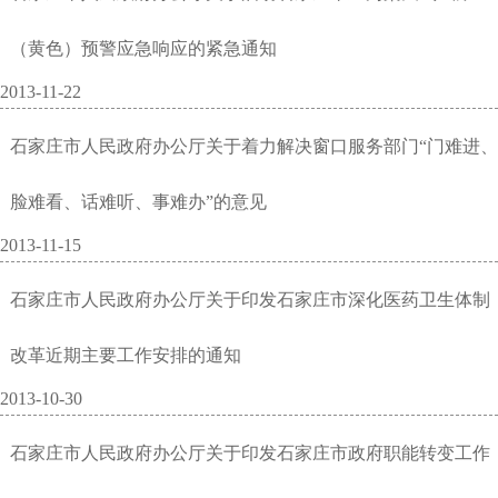
（黄色）预警应急响应的紧急通知
2013-11-22
石家庄市人民政府办公厅关于着力解决窗口服务部门“门难进、
脸难看、话难听、事难办”的意见
2013-11-15
石家庄市人民政府办公厅关于印发石家庄市深化医药卫生体制
改革近期主要工作安排的通知
2013-10-30
石家庄市人民政府办公厅关于印发石家庄市政府职能转变工作