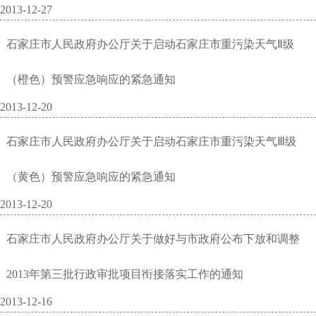
2013-12-27
石家庄市人民政府办公厅关于启动石家庄市重污染天气Ⅱ级
（橙色）预警应急响应的紧急通知
2013-12-20
石家庄市人民政府办公厅关于启动石家庄市重污染天气Ⅲ级
（黄色）预警应急响应的紧急通知
2013-12-20
石家庄市人民政府办公厅关于做好与市政府公布下放和调整
2013年第三批行政审批项目衔接落实工作的通知
2013-12-16