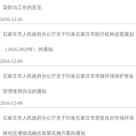
染防治工作的意见
2016-12-26
石家庄市人民政府办公厅关于印发石家庄市医疗机构设置规划
（2016-2020年）的通知
2016-12-09
石家庄市人民政府办公厅关于印发石家庄市市级环境保护资金
管理使用办法的通知
2016-12-09
石家庄市人民政府办公厅关于印发石家庄市营造良好市场环境
推动交通物流融合发展实施方案的通知