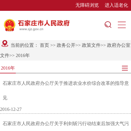
无障碍浏览
进入适老化
当前的位置：
首页
>>
政务公开
>>
政策文件
>>
政府办公室
文件
>>
2016年
2016年
石家庄市人民政府办公厅关于推进农业水价综合改革的指导意
见
2016-12-27
石家庄市人民政府办公厅关于利剑斩污行动结束后加强大气污