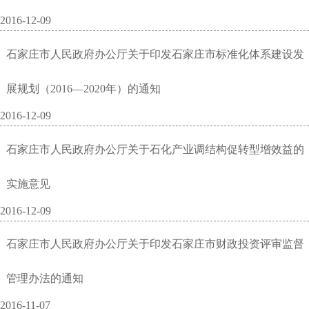
2016-12-09
石家庄市人民政府办公厅关于印发石家庄市标准化体系建设发
展规划（2016—2020年）的通知
2016-12-09
石家庄市人民政府办公厅关于石化产业调结构促转型增效益的
实施意见
2016-12-09
石家庄市人民政府办公厅关于印发石家庄市财政投资评审监督
管理办法的通知
2016-11-07