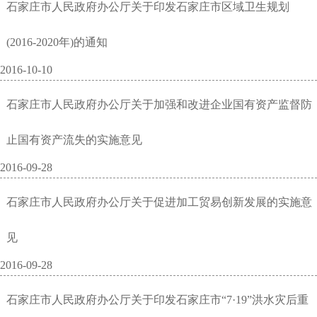
石家庄市人民政府办公厅关于印发石家庄市区域卫生规划
(2016-2020年)的通知
2016-10-10
石家庄市人民政府办公厅关于加强和改进企业国有资产监督防
止国有资产流失的实施意见
2016-09-28
石家庄市人民政府办公厅关于促进加工贸易创新发展的实施意
见
2016-09-28
石家庄市人民政府办公厅关于印发石家庄市“7·19”洪水灾后重