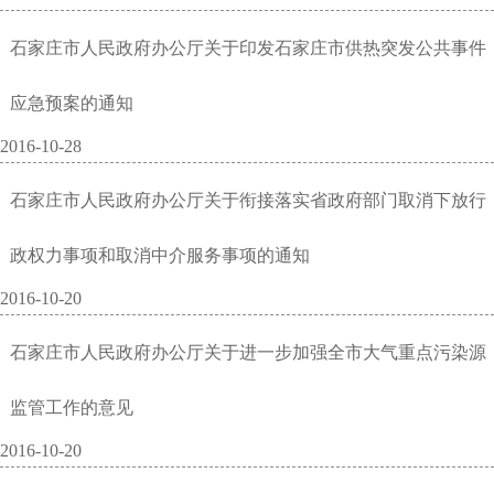
石家庄市人民政府办公厅关于印发石家庄市供热突发公共事件
应急预案的通知
2016-10-28
石家庄市人民政府办公厅关于衔接落实省政府部门取消下放行
政权力事项和取消中介服务事项的通知
2016-10-20
石家庄市人民政府办公厅关于进一步加强全市大气重点污染源
监管工作的意见
2016-10-20