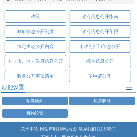
政策
政府信息公开指南
政府信息公开制度
政府信息公开年报
法定主动公开内容
市政府部门信息公开
县（市、区）政府信息公开
综合信息公开
政务公开事项清单
依申请公开
职能设置
领导简介
机关职能
机构设置
关于本站
|
网站声明
|
网站地图
|
联系我们
|
联系我们