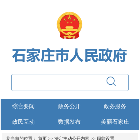
综合要闻
政务公开
政务服务
政民互动
数据发布
美丽石家庄
您当前的位置：
首页
>>
法定主动公开内容
>>
职能设置