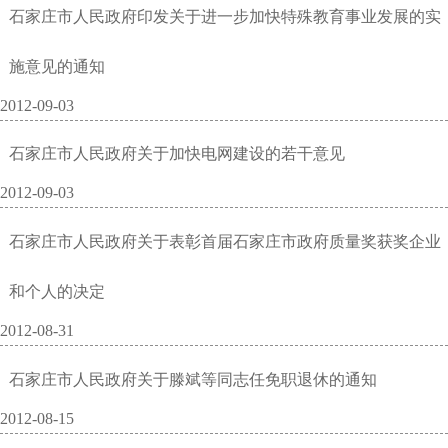
石家庄市人民政府印发关于进一步加快特殊教育事业发展的实
施意见的通知
2012-09-03
石家庄市人民政府关于加快电网建设的若干意见
2012-09-03
石家庄市人民政府关于表彰首届石家庄市政府质量奖获奖企业
和个人的决定
2012-08-31
石家庄市人民政府关于滕斌等同志任免职退休的通知
2012-08-15