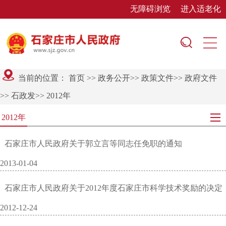
无障碍浏览
进入适老化
当前的位置：
首页
>>
政务公开
>>
政策文件
>>
政府文件
>>
石政发
>>
2012年
2012年
石家庄市人民政府关于郭立言等同志任免职的通知
2013-01-04
石家庄市人民政府关于2012年度石家庄市科学技术奖励的决定
2012-12-24