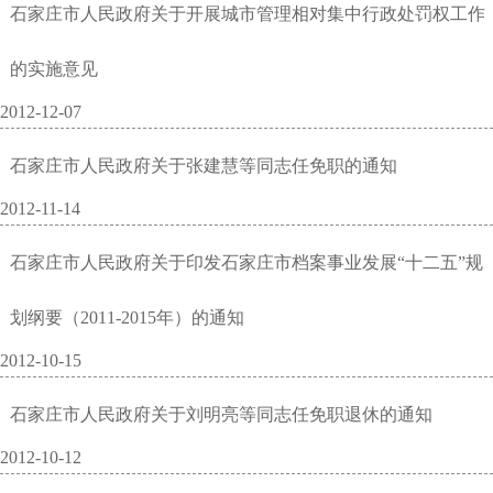
石家庄市人民政府关于开展城市管理相对集中行政处罚权工作
的实施意见
2012-12-07
石家庄市人民政府关于张建慧等同志任免职的通知
2012-11-14
石家庄市人民政府关于印发石家庄市档案事业发展“十二五”规
划纲要（2011-2015年）的通知
2012-10-15
石家庄市人民政府关于刘明亮等同志任免职退休的通知
2012-10-12