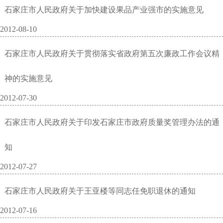
石家庄市人民政府关于加快建设果品产业强市的实施意见
2012-08-10
石家庄市人民政府关于贯彻落实省政府第五次廉政工作会议精
神的实施意见
2012-07-30
石家庄市人民政府关于印发石家庄市政府质量奖管理办法的通
知
2012-07-27
石家庄市人民政府关于王亚楼等同志任免职退休的通知
2012-07-16