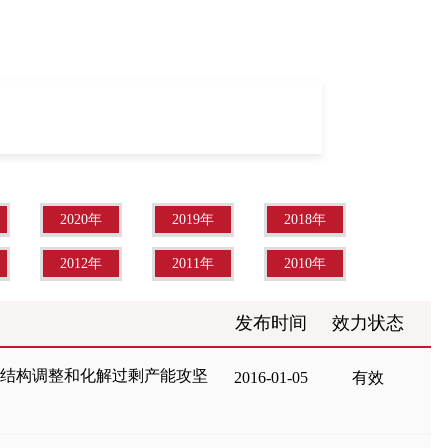
2020年
2019年
2018年
2012年
2011年
2010年
发布时间
效力状态
业结构调整和化解过剩产能攻坚
2016-01-05
有效