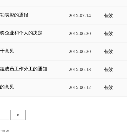
等功表彰的通报
2015-07-14
有效
获奖企业和个人的决定
2015-06-30
有效
若干意见
2015-06-30
有效
党组成员工作分工的通知
2015-06-18
有效
制的意见
2015-06-12
有效
➤
 20 条。