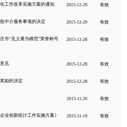
准化工作改革实施方案的通知
2015-12-29
有效
审批中介服务事项的决定
2015-12-29
有效
庄市“见义勇为模范”荣誉称号
2015-12-28
有效
的意见
2015-12-28
有效
术奖励的决定
2015-12-28
有效
知
2015-11-20
有效
和企业创新统计工作实施方案》
2015-11-19
有效