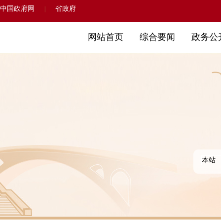
中国政府网
省政府
|
网站首页
综合要闻
政务公