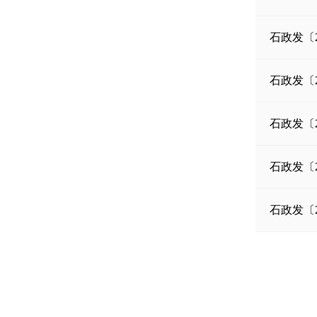
石政发〔2
石政发〔2
石政发〔2
石政发〔2
石政发〔2