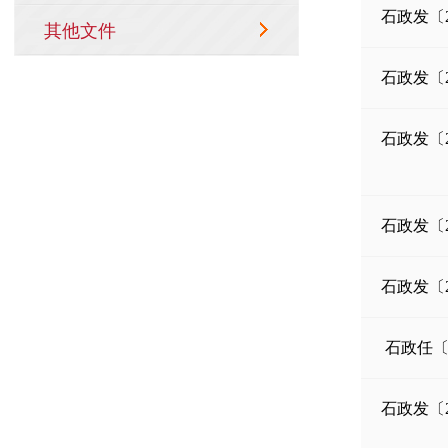
石政发〔2
石政发〔2
石政发〔2
石政发〔2
石政发〔2
石政任〔2
石政发〔2