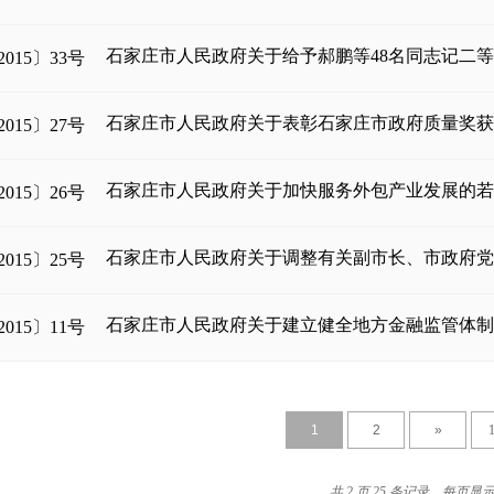
石家庄市人民政府关于给予郝鹏等48名同志记二
015〕33号
石家庄市人民政府关于表彰石家庄市政府质量奖
015〕27号
石家庄市人民政府关于加快服务外包产业发展的
015〕26号
石家庄市人民政府关于调整有关副市长、市政府
015〕25号
石家庄市人民政府关于建立健全地方金融监管体
015〕11号
1
2
»
共 2 页 25 条记录，每页显示