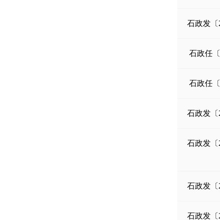
石政发〔2
石政任〔2
石政任〔2
石政发〔2
石政发〔2
石政发〔2
石政发〔2