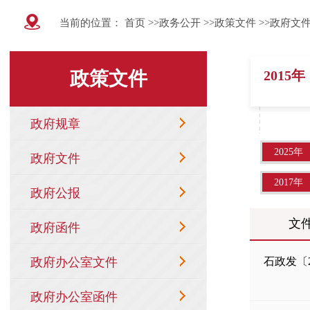
当前的位置：
首页
>>
政务公开
>>
政策文件
>>
政府文
2015年
2025年
2017年
文
石政发〔2