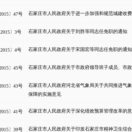
石家庄市人民政府关于进一步加强和规范城建收
015〕47号
石家庄市人民政府关于刘胜等同志任免职的通知
015〕3号
石家庄市人民政府关于宋国宏等同志任免职的通
015〕4号
石家庄市人民政府关于市政府领导班子成员、市
015〕45号
石家庄市人民政府河北省气象局关于共同推进气
015〕43号
保障的实施意见
石家庄市人民政府关于深化绩效预算管理改革的
015〕41号
石家庄市人民政府关于印发石家庄市精神卫生综
015〕39号