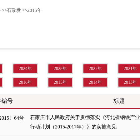
件
>>
石政发
>>
2015年
2024年
2023年
2022年
2021年
2016年
2015年
2014年
2013年
件编号
标题
石家庄市人民政府关于贯彻落实《河北省钢铁产
015〕64号
行动计划（2015-2017年）》的实施意见