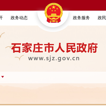
开
政务动态
政务服务
政