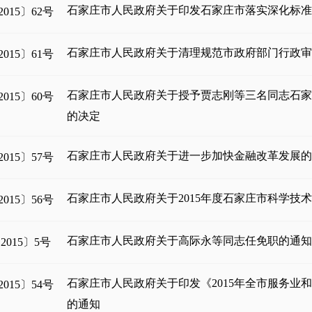
石家庄市人民政府关于印发石家庄市落实深化标
015〕62号
石家庄市人民政府关于清理规范市政府部门行政
015〕61号
石家庄市人民政府关于授予贾志刚等三名同志石家
015〕60号
的决定
石家庄市人民政府关于进一步加快金融改革发展
015〕57号
石家庄市人民政府关于2015年度石家庄市科学技
015〕56号
石家庄市人民政府关于高际永等同志任免职的通
015〕5号
石家庄市人民政府关于印发《2015年全市服务业
015〕54号
的通知