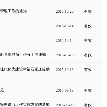
费管理工作的通知
2015-10-26
有效
2015-10-14
有效
知
2015-10-14
有效
政府党组成员工作分工的通知
2015-10-13
有效
象现代化为建设幸福石家庄提供
2015-10-13
有效
意见
2015-09-18
有效
合管理试点工作实施方案的通知
2015-09-09
有效