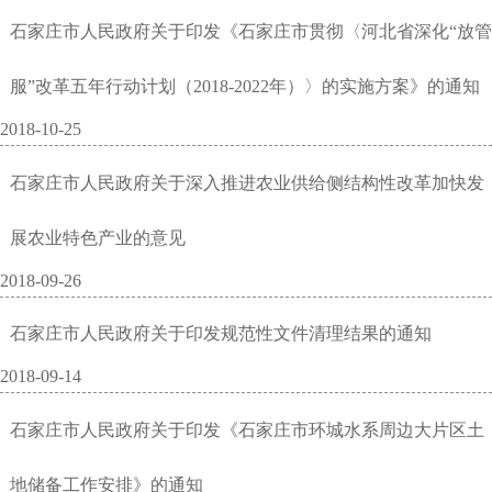
石家庄市人民政府关于印发《石家庄市贯彻〈河北省深化“放管
服”改革五年行动计划（2018-2022年）〉的实施方案》的通知
2018-10-25
石家庄市人民政府关于深入推进农业供给侧结构性改革加快发
展农业特色产业的意见
2018-09-26
石家庄市人民政府关于印发规范性文件清理结果的通知
2018-09-14
石家庄市人民政府关于印发《石家庄市环城水系周边大片区土
地储备工作安排》的通知