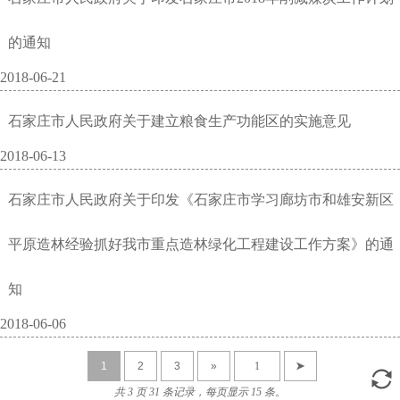
的通知
2018-06-21
石家庄市人民政府关于建立粮食生产功能区的实施意见
2018-06-13
石家庄市人民政府关于印发《石家庄市学习廊坊市和雄安新区
平原造林经验抓好我市重点造林绿化工程建设工作方案》的通
知
2018-06-06
1
2
3
»
➤
共 3 页 31 条记录，每页显示 15 条。