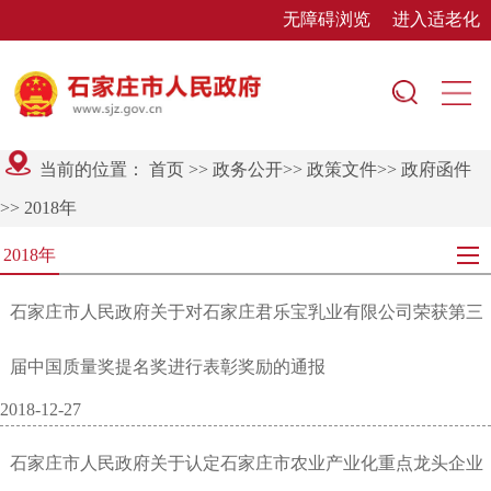
无障碍浏览
进入适老化
当前的位置：
首页
>>
政务公开
>>
政策文件
>>
政府函件
>>
2018年
2018年
石家庄市人民政府关于对石家庄君乐宝乳业有限公司荣获第三
届中国质量奖提名奖进行表彰奖励的通报
2018-12-27
石家庄市人民政府关于认定石家庄市农业产业化重点龙头企业