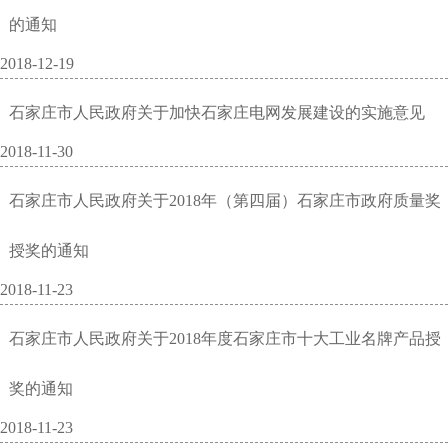
的通知
2018-12-19
石家庄市人民政府关于加快石家庄电网发展建设的实施意见
2018-11-30
石家庄市人民政府关于2018年（第四届）石家庄市政府质量奖
授奖的通知
2018-11-23
石家庄市人民政府关于2018年度石家庄市十大工业名牌产品授
奖的通知
2018-11-23