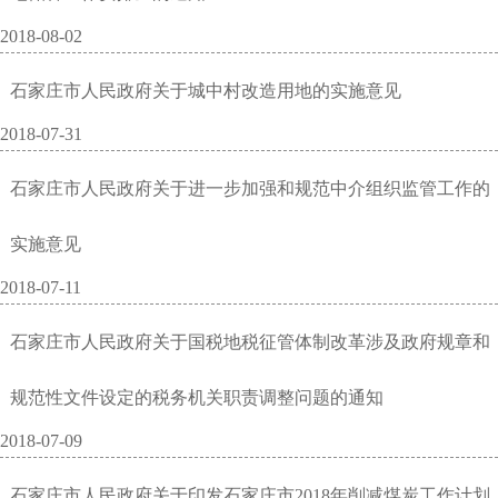
2018-08-02
石家庄市人民政府关于城中村改造用地的实施意见
2018-07-31
石家庄市人民政府关于进一步加强和规范中介组织监管工作的
实施意见
2018-07-11
石家庄市人民政府关于国税地税征管体制改革涉及政府规章和
规范性文件设定的税务机关职责调整问题的通知
2018-07-09
石家庄市人民政府关于印发石家庄市2018年削减煤炭工作计划