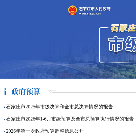
石家庄市2025年市级决算和全市总决算情况的报告
石家庄市2026年1-6月市级预算及全市总预算执行情况的报告
2026年第一次政府预算调整信息公开