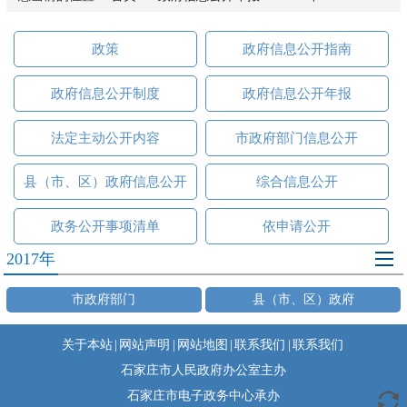
政策
政府信息公开指南
政府信息公开制度
政府信息公开年报
法定主动公开内容
市政府部门信息公开
县（市、区）政府信息公开
综合信息公开
政务公开事项清单
依申请公开
2017年
市政府部门
县（市、区）政府
关于本站
|
网站声明
|
网站地图
|
联系我们
|
联系我们
石家庄市人民政府办公室主办
石家庄市电子政务中心承办