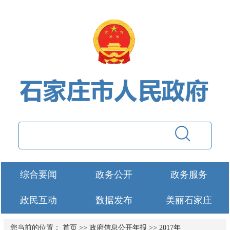
综合要闻
政务公开
政务服务
政民互动
数据发布
美丽石家庄
您当前的位置：
首页
>>
政府信息公开年报
>>
2017年