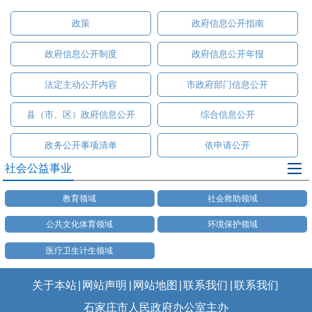
政策
政府信息公开指南
政府信息公开制度
政府信息公开年报
法定主动公开内容
市政府部门信息公开
县（市、区）政府信息公开
综合信息公开
政务公开事项清单
依申请公开
社会公益事业
教育领域
社会救助领域
公共文化体育领域
环境保护领域
医疗卫生计生领域
关于本站
|
网站声明
|
网站地图
|
联系我们
|
联系我们
石家庄市人民政府办公室主办