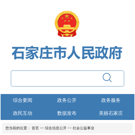
综合要闻
政务公开
政务服务
政民互动
数据发布
美丽石家庄
您当前的位置：
首页
>>
综合信息公开
>>
社会公益事业